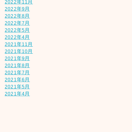
2022年11月
2022年9月
2022年8月
2022年7月
2022年5月
2022年4月
2021年11月
2021年10月
2021年9月
2021年8月
2021年7月
2021年6月
2021年5月
2021年4月