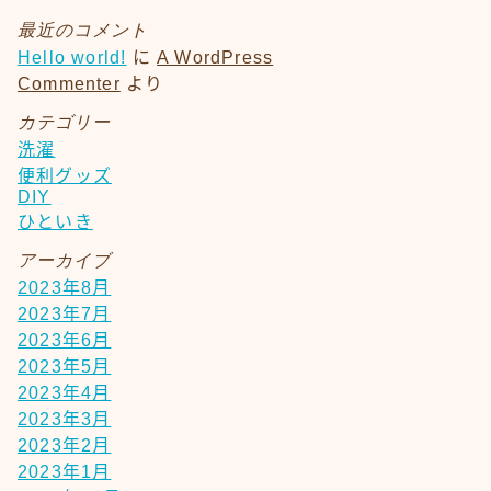
最近のコメント
Hello world!
に
A WordPress
Commenter
より
カテゴリー
洗濯
便利グッズ
DIY
ひといき
アーカイブ
2023年8月
2023年7月
2023年6月
2023年5月
2023年4月
2023年3月
2023年2月
2023年1月