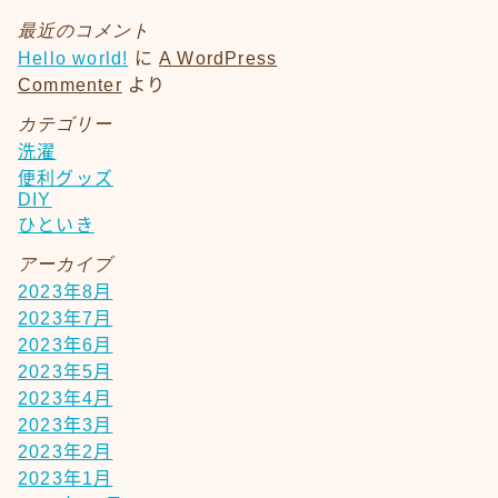
最近のコメント
Hello world!
に
A WordPress
Commenter
より
カテゴリー
洗濯
便利グッズ
DIY
ひといき
アーカイブ
2023年8月
2023年7月
2023年6月
2023年5月
2023年4月
2023年3月
2023年2月
2023年1月