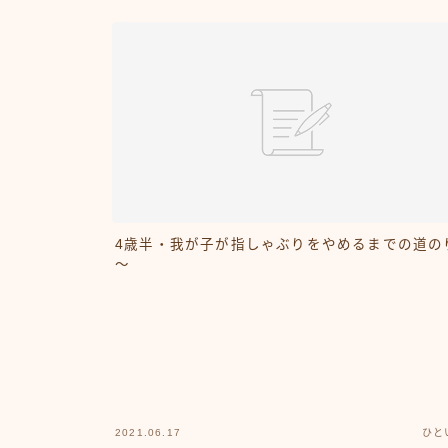
4歳半・我が子が指しゃぶりをやめるまでの道の
～
2021.06.17
ひと