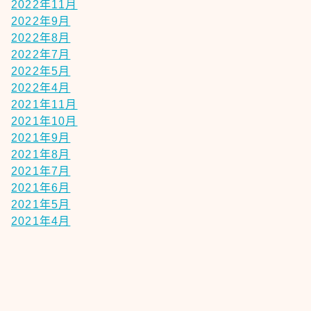
2022年11月
2022年9月
2022年8月
2022年7月
2022年5月
2022年4月
2021年11月
2021年10月
2021年9月
2021年8月
2021年7月
2021年6月
2021年5月
2021年4月