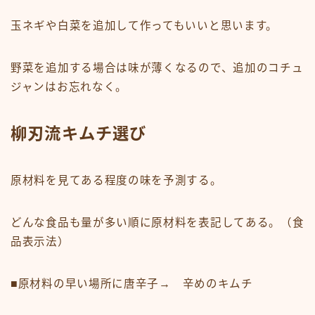
玉ネギや白菜を追加して作ってもいいと思います。
野菜を追加する場合は味が薄くなるので、追加のコチュ
ジャンはお忘れなく。
柳刃流キムチ選び
原材料を見てある程度の味を予測する。
どんな食品も量が多い順に原材料を表記してある。（食
品表示法）
■原材料の早い場所に
唐辛子
→ 辛めのキムチ