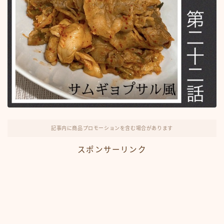
記事内に商品プロモーションを含む場合があります
スポンサーリンク