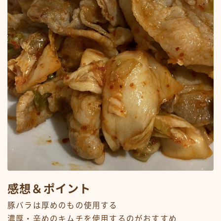
感想＆ポイント
豚バラは厚めのもの使用する
濃厚・辛めのキムチを使用するのがおすすめ