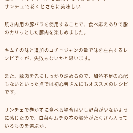
サンチェで巻くとさらに美味しい
焼き肉用の豚バラを使用することで、食べ応えありで脂
のカリっとした豚肉を楽しめました。
キムチの味と追加のコチュジャンの量で味を左右するレ
シピですが、失敗もないかと思います。
また、豚肉を先にしっかり炒めるので、加熱不足の心配
もないといった点では初心者さんにもオススメのレシピ
です。
サンチェで巻かずに食べる場合は少し野菜が少ないよう
に感じたので、白菜キムチの芯の部分がたくさん入って
いるものを選ぶか、