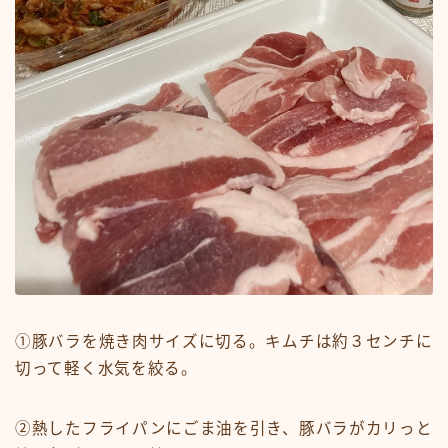
①豚バラを焼き肉サイズに切る。キムチは約３センチに
切って軽く水気を絞る。
②熱したフライパンにごま油を引き、豚バラがカリっと