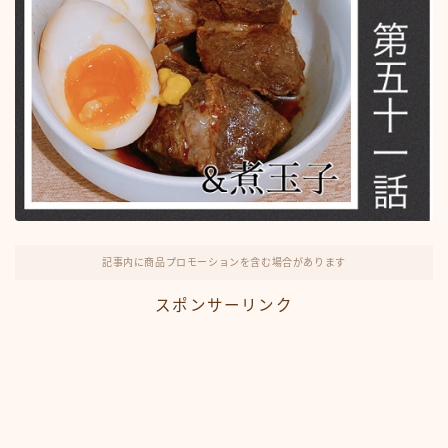
記事内に商品プロモーションを含む場合があります
スポンサーリンク