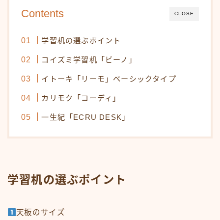
Contents
CLOSE
学習机の選ぶポイント
コイズミ学習机「ビーノ」
イトーキ「リーモ」ベーシックタイプ
カリモク「コーディ」
一生紀「ECRU DESK」
学習机の選ぶポイント
天板のサイズ