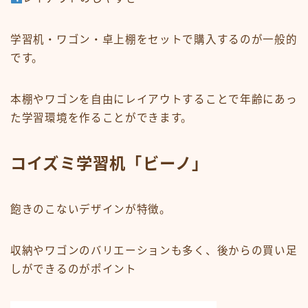
学習机・ワゴン・卓上棚をセットで購入するのが一般的
です。
本棚やワゴンを自由にレイアウトすることで年齢にあっ
た学習環境を作ることができます。
コイズミ学習机「ビーノ」
飽きのこないデザインが特徴。
収納やワゴンのバリエーションも多く、後からの買い足
しができるのがポイント