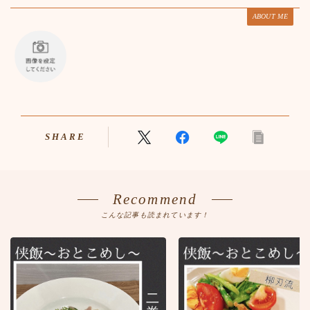
ABOUT ME
SHARE
Recommend
こんな記事も読まれています！