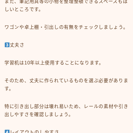
また、筆記用具等の小物を整理整頓できるスペースもほ
しいところです。
ワゴンや卓上棚・引出しの有無をチェックしましょう。
丈夫さ
学習机は10年以上使用することになります。
そのため、丈夫に作られているものを選ぶ必要がありま
す。
特に引き出し部分は壊れ易いため、レールの素材や引き
出しやすさを確認しましょう。
レイアウトのしやすさ