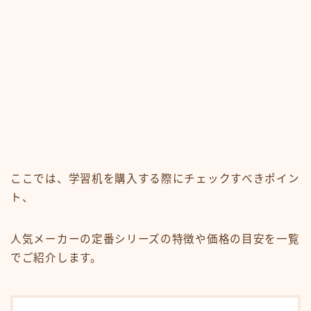
ここでは、学習机を購入する際にチェックすべきポイン
ト、
人気メーカーの定番シリーズの特徴や価格の目安を一覧
でご紹介します。