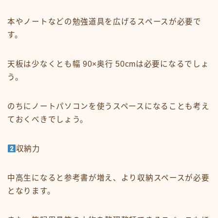
本やノートなどの勉強道具を広げるスペースが必要で
す。
天板は少なくとも幅 90×奥行 50cmは必要になるでしょ
う。
のちにノートパソコンを使うスペースになることも考え
ておくべきでしょう。
収納力
中高生になると参考書が増え、より収納スペースが必要
となります。