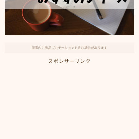
記事内に商品プロモーションを含む場合があります
スポンサーリンク