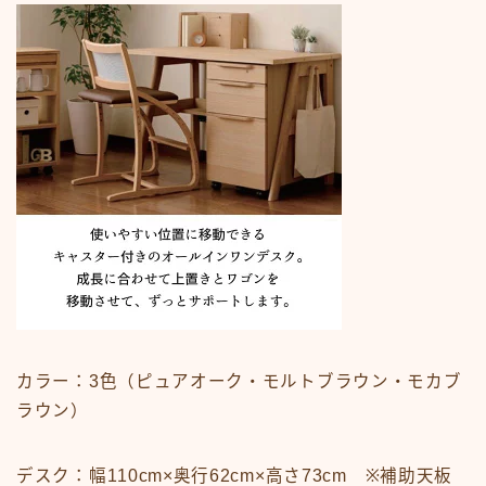
カラー：3色（ピュアオーク・モルトブラウン・モカブ
ラウン）
デスク：幅110cm×奥行62cm×高さ73cm ※補助天板